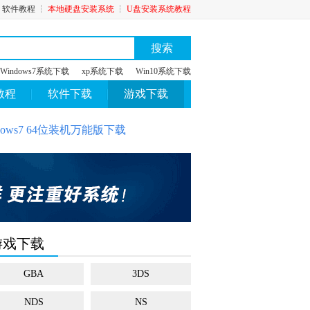
┆
软件教程
┆
本地硬盘安装系统
┆
U盘安装系统教程
搜索
Windows7系统下载
xp系统下载
Win10系统下载
教程
软件下载
游戏下载
ows7 64位装机万能版下载
游戏下载
GBA
3DS
NDS
NS