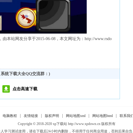
友分享于2015-06-08，本文网址为：http://www.rsdo
，系统下载大全QQ交流群：
)
点击高速下载
|
|
|
|
|
电脑教程
友情链接
版权声明
网站地图xml
网站地图html
联系我
Copyright © 2018-2020 xp下载站 http://www.xpdown.cn 版权所有
人学习测试使用，请在下载后24小时内删除，不得用于任何商业用途，否则后果自