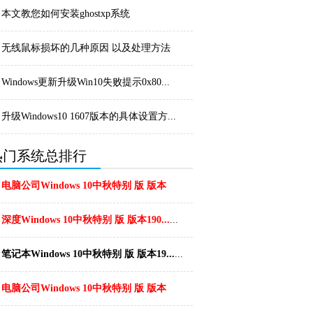
头像_微信
本文教您如何安装ghostxp系统
无线鼠标损坏的几种原因 以及处理方法
Windows更新升级Win10失败提示0x80...
升级Windows10 1607版本的具体设置方...
热门系统总排行
电脑公司Windows 10中秋特别 版 版本
1...
...
深度Windows 10中秋特别 版 版本190...
...
笔记本Windows 10中秋特别 版 版本19...
...
电脑公司Windows 10中秋特别 版 版本