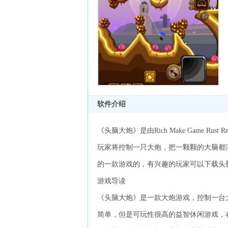
软件介绍
《头脑大炮》是由Rich Make Game R
玩家将控制一只大炮，把一颗颗的大脑都
的一款游戏的，有兴趣的玩家可以下载头
游戏导读
《头脑大炮》是一款大炮游戏，控制一台
简单，但是可玩性很高的益智休闲游戏，