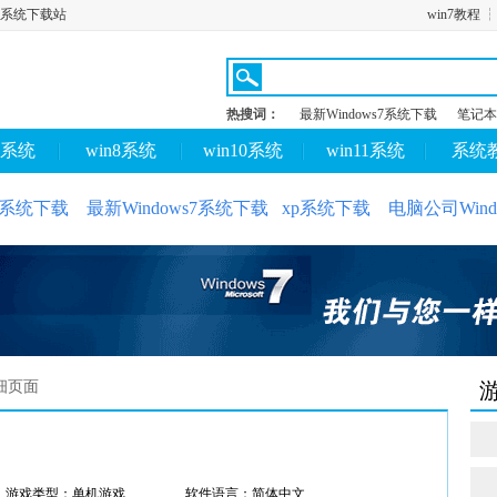
n11系统下载站
win7教程
热搜词：
最新Windows7系统下载
笔记本
7系统
win8系统
win10系统
win11系统
系统
10系统下载
最新Windows7系统下载
xp系统下载
电脑公司Wind
细页面
游戏类型：单机游戏
软件语言：简体中文