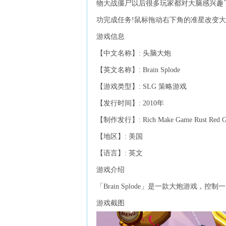
物大战僵尸以后很多玩家都对大脑感兴趣了
功完成任务!鼠标拖动右下角的准星改变
游戏信息
【中文名称】: 头脑大炮
【英文名称】: Brain Splode
【游戏类型】: SLG 策略游戏
【发行时间】: 2010年
【制作发行】: Rich Make Game Rust Red G
【地区】: 美国
【语言】: 英文
游戏介绍
「Brain Splode」是一款大炮游戏，
游戏截图