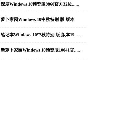
1...
...
深度Windows 10预览版9860官方32位...
...
萝卜家园Windows 10中秋特别 版 版本
1...
...
笔记本Windows 10中秋特别 版 版本19...
...
新萝卜家园Windows 10预览版10041官...
...