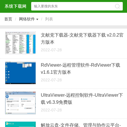
首页
/
网络软件
/
列表
文献党下载器-文献党下载器下载 v2.0.2官
方版本
2022-07-28
RdViewer-远程管理软件-RdViewer下载
v1.6.1官方版本
2022-07-28
UltraViewer-远程控制软件-UltraViewer下
载 v6.3.9免费版
2022-07-28
解放云盘-文件存储、管理与协作云平台-