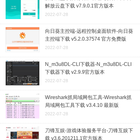
解放云盘下载 v7.9.0.1官方版本
2022-07-28
向日葵主控端-远程控制桌面软件-向日葵
主控端下载 v5.2.0.37574 官方免费版
2022-07-28
N_m3u8DL-CLI下载器-N_m3u8DL-CLI
下载器下载 v2.9.9官方版本
2022-07-28
Wireshark抓局域网包工具-Wireshark抓
局域网包工具下载 v3.4.10 最新版
2022-07-28
刀锋互娱-游戏体验服务平台-刀锋互娱下
载 v3.6.201211.1官方版本