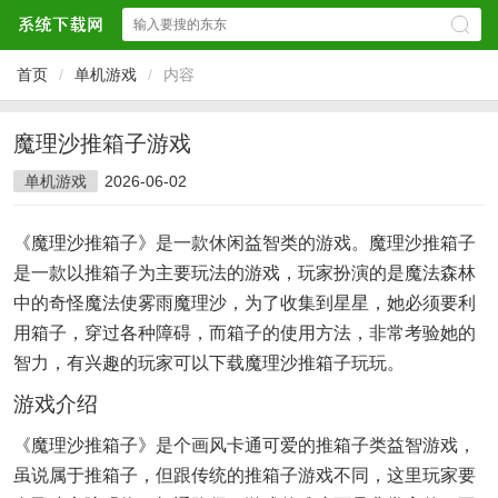
首页
/
单机游戏
/
内容
魔理沙推箱子游戏
单机游戏
2026-06-02
《魔理沙推箱子》是一款休闲益智类的游戏。魔理沙推箱子
是一款以推箱子为主要玩法的游戏，玩家扮演的是魔法森林
中的奇怪魔法使雾雨魔理沙，为了收集到星星，她必须要利
用箱子，穿过各种障碍，而箱子的使用方法，非常考验她的
智力，有兴趣的玩家可以下载魔理沙推箱子玩玩。
游戏介绍
《魔理沙推箱子》是个画风卡通可爱的推箱子类益智游戏，
虽说属于推箱子，但跟传统的推箱子游戏不同，这里玩家要