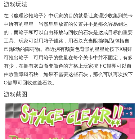
游戏玩法
在《魔理沙推箱子》中玩家的目的就是让魔理沙收集到关卡
中所有的星星，当然星星放置的位置并不是那么容易到达
的，而箱子和可以自由释放与回收的石块是达成目标的重要
工具。玩家可以用箱子铺路，用石块充当阻挡物品(包括自
己)移动的障碍物。靠近拥有鹅黄色背景的星星处按下X键即
可推出箱子，可用箱子的数量在每个关卡中并不固定，有多
有少，在拥有灰白渐变颜色的方格上玩家按下C键即可以自
由放置障碍石块，如果不需要这些石块，那么可以再次按下
C键即可回收这些石块。
游戏截图