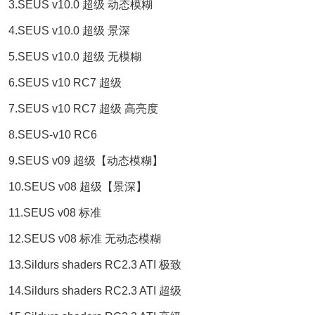
3.SEUS v10.0 超级 动态模糊
4.SEUS v10.0 超级 景深
5.SEUS v10.0 超级 无模糊
6.SEUS v10 RC7 超级
7.SEUS v10 RC7 超级 高亮度
8.SEUS-v10 RC6
9.SEUS v09 超级【动态模糊】
10.SEUS v08 超级【景深】
11.SEUS v08 标准
12.SEUS v08 标准 无动态模糊
13.Sildurs shaders RC2.3 ATI 极致
14.Sildurs shaders RC2.3 ATI 超级