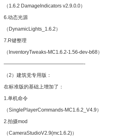
（1.6.2 DamageIndicators v2.9.0.0）
6.动态光源
（DynamicLights_1.6.2）
7.R键整理
（InventoryTweaks-MC1.6.2-1.56-dev-b68）
————————————————-
（2）建筑党专用版：
在标准版的基础上增加了：
1.单机命令
（SinglePlayerCommands-MC1.6.2_V4.9）
2.拍摄mod
（CameraStudioV2.9(mc1.6.2)）