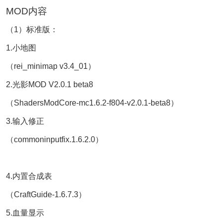
MOD内容
（1）标准版：
1.小地图
（rei_minimap v3.4_01）
2.光影MOD V2.0.1 beta8
（ShadersModCore-mc1.6.2-f804-v2.0.1-beta8）
3.输入修正
（commoninputfix.1.6.2.0）
4.内置合成表
（CraftGuide-1.6.7.3）
5.血量显示