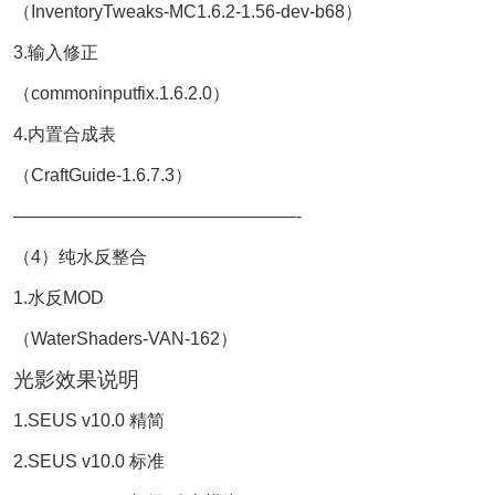
（InventoryTweaks-MC1.6.2-1.56-dev-b68）
3.输入修正
（commoninputfix.1.6.2.0）
4.内置合成表
（CraftGuide-1.6.7.3）
————————————————-
（4）纯水反整合
1.水反MOD
（WaterShaders-VAN-162）
光影效果说明
1.SEUS v10.0 精简
2.SEUS v10.0 标准