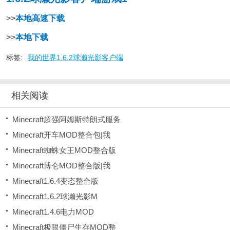
>>
本地高速下载
>>
本地下载
标签:
我的世界1.6.2球濑光影客户端
相关阅读
Minecraft超强阿姆斯特朗式服务
Minecraft开车MOD整合包|我
Minecraft蜘蛛女王MOD整合版
Minecraft博仑MOD整合版|我
Minecraft1.6.4变态整合版
Minecraft1.6.2球濑光影M
Minecraft1.4.6电力MOD
Minecraft极限僵尸生存MOD整