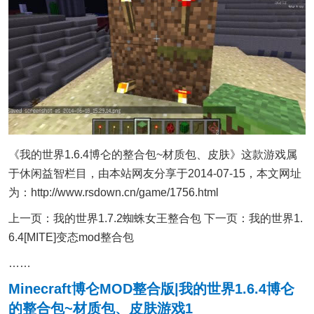
《我的世界1.6.4博仑的整合包~材质包、皮肤》这款游戏属
于休闲益智栏目，由本站网友分享于2014-07-15，本文网址
为：http://www.rsdown.cn/game/1756.html
上一页：我的世界1.7.2蜘蛛女王整合包 下一页：我的世界1.
6.4[MITE]变态mod整合包
……
Minecraft博仑MOD整合版|我的世界1.6.4博仑
的整合包~材质包、皮肤游戏1