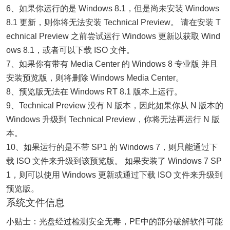
6、如果你运行的是 Windows 8.1，但是尚未安装 Windows
8.1 更新，则你将无法安装 Technical Preview。 请在安装 T
echnical Preview 之前尝试运行 Windows 更新以获取 Wind
ows 8.1，或者可以下载 ISO 文件。
7、如果你有带有 Media Center 的 Windows 8 专业版 并且
安装预览版，则将删除 Windows Media Center。
8、预览版无法在 Windows RT 8.1 版本上运行。
9、Technical Preview 没有 N 版本，因此如果你从 N 版本的
Windows 升级到 Technical Preview，你将无法再运行 N 版
本。
10、如果运行的是不带 SP1 的 Windows 7，则只能通过下
载 ISO 文件来升级到该预览版。 如果安装了 Windows 7 SP
1，则可以使用 Windows 更新或通过下载 ISO 文件来升级到
预览版。
系统文件信息
小贴士：光盘经过检测安全无毒，PE中的部分破解软件可能