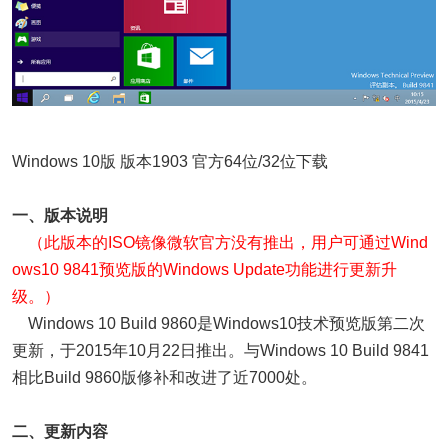
Windows 10版 版本1903 官方64位/32位下载
一、版本说明
（此版本的
ISO镜像
微软官方没有推出，用户可通过Wind
ows10 9841预览版的Windows Update功能进行更新升
级。）
Windows 10 Build 9860是Windows10技术预览版第二次
更新，于2015年10月22日推出。与Windows 10 Build 9841
相比Build 9860版修补和改进了近7000处。
二、更新内容