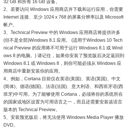
32 GB 和所有 16 GB 设备。
2、若要访问 Windows 应用商店并下载和运行应用，你需要
Internet 连接、至少 1024 x 768 的屏幕分辨率以及 Microsoft
帐户。
3、Technical Preview 中的 Windows 应用商店将提供许多
(但不是全部)Windows 8.1 应用。 (适用于Windows 10 Tech
nical Preview 的应用将不可用于运行 Windows 8.1 或 Wind
ows 8 的电脑。) 请记住，如果你安装了预览版后决定返回到
Windows 8.1 或 Windows 8，则你可能必须从 Windows 应
用商店中重新安装你的应用。
4、例如，Cortana 目前仅在英语(美国)、英语(英国)、中文
(简体)、德语(德国)、法语(法国)、意大利语、和西班牙语(西
班牙)中可用。为了能够使用 Cortana，必须将你的系统所在
的国家或地区设置为可用语言之一，而且还需要安装该语言
版本的 Technical Preview。
5、安装预览版后，将无法使用 Windows Media Player 播放
DVD。