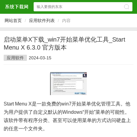
网站首页
/
应用软件列表
/
内容
启动菜单X下载_win7开始菜单优化工具_Start
Menu X 6.3.0 官方版本
应用软件
2024-03-15
Start Menu X是一款免费的win7开始菜单优化管理工具。他
为用户提供了自定义默认的Windows“开始”菜单的可能性。
该软件带有程序分类、甚至可以使用菜单的方式访问硬盘上
的任意一个文件夹。