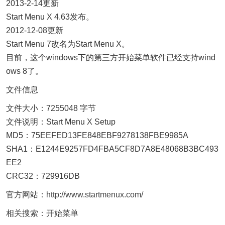
2013-2-14更新
Start Menu X 4.63发布。
2012-12-08更新
Start Menu 7改名为Start Menu X。
目前，这个windows下的第三方开始菜单软件已经支持wind
ows 8了。
文件信息
文件大小：7255048 字节
文件说明：Start Menu X Setup
MD5：75EEFED13FE848EBF9278138FBE9985A
SHA1：E1244E9257FD4FBA5CF8D7A8E48068B3BC493
EE2
CRC32：729916DB
官方网站：
http://www.startmenux.com/
相关搜索：
开始菜单