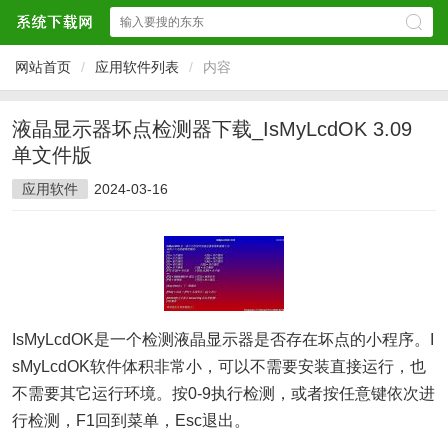
网站首页
/
应用软件列表
/
内容
液晶显示器坏点检测器下载_IsMyLcdOK 3.09
单文件版
应用软件
2024-03-16
IsMyLcdOK是一个检测液晶显示器是否存在坏点的小程序。I
sMyLcdOK软件体积非常小，可以不需要安装直接运行，也
不需要其它运行环境。按0-9执行检测，或者按任意键依次进
行检测，F1回到菜单，Esc退出。