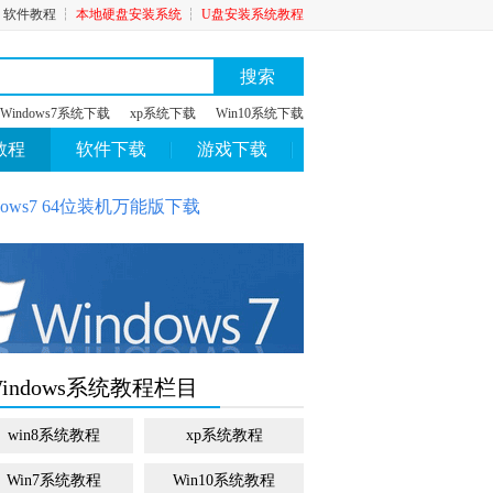
┆
软件教程
┆
本地硬盘安装系统
┆
U盘安装系统教程
搜索
Windows7系统下载
xp系统下载
Win10系统下载
教程
软件下载
游戏下载
ows7 64位装机万能版下载
indows系统教程栏目
win8系统教程
xp系统教程
Win7系统教程
Win10系统教程