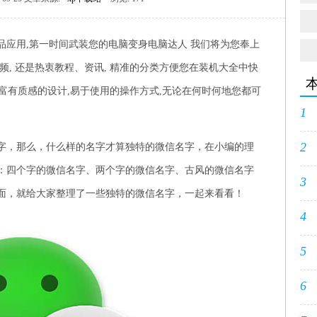
品应用,第一时间武装您的电脑变身电脑达人 我们将为您奉上
频, 还是热衷教程、资讯, 精准的分类方便您在装机大全中快
:富有质感的设计,易于使用的操作方式,无论在何时何地您都可
1
2
字，那么，什么样的名字才算独特的微信名字，在小编的理
：四个字的微信名字、两个字的微信名字、古风的微信名字
3
面，就给大家整理了一些独特的微信名字，一起来看看！
4
5
6