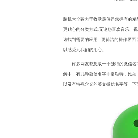
装机大全致力于收录最值得您拥有的精
更贴心的分类方式:无论您喜欢音乐、视
速找到需要的应用 . 更简洁的操作界面
以感受到我们的用心。
许多网友都想取一个独特的
微信
名
解中，有几种微信名字非常独特，比如
以及有特殊含义的英文微信名字等，下