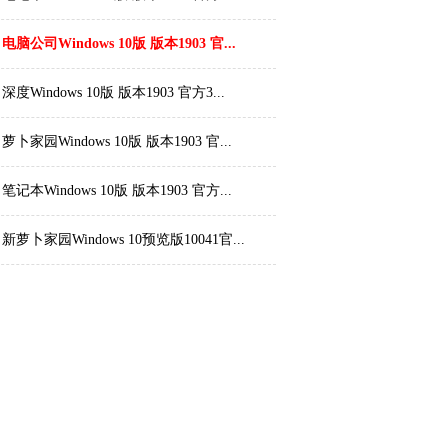
电脑公司Windows 10版 版本1903 官...
深度Windows 10版 版本1903 官方3...
萝卜家园Windows 10版 版本1903 官...
笔记本Windows 10版 版本1903 官方...
新萝卜家园Windows 10预览版10041官...