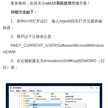
更多教程，欢迎关注
win10系统使用方法
手册！
详细方法如下：
1、按Win+R打开运行，输入regedit回车打开注册表编
辑器；
2、展开以下注册表位置：
HKEY_CURRENT_USER\Software\Microsoft\Window
s\DWM
3、在右侧新建名为AnimationsShiftKey的DWORD（32
位）值；