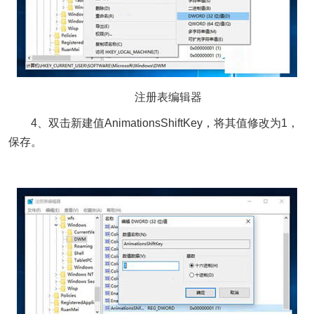
注册表编辑器
4、双击新建值AnimationsShiftKey，将其值修改为1，
保存。