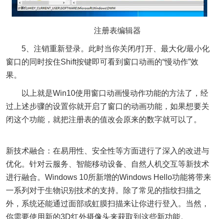
注册表编辑器
5、注销重新登录。此时当你关闭/打开、最大化/最小化
窗口的同时按住Shift按键即可看到窗口动画的“慢动作”效
果。
以上就是Win10使用窗口动画慢动作功能的方法了，经
过上述步骤的设置你就开启了窗口的动画功能，如果想要关
闭这个功能，就把注册表的值改会原来的数字就可以了。
新技术融合：在易用性、安全性等方面进行了深入的改进与
优化。针对云服务、智能移动设备、自然人机交互等新技术
进行融合。Windows 10所新增的Windows Hello功能将带来
一系列对于生物识别技术的支持。除了常见的指纹扫描之
外，系统还能通过面部或虹膜扫描来让你进行登入。当然，
你需要使用新的3D红外摄像头来获取到这些新功能。