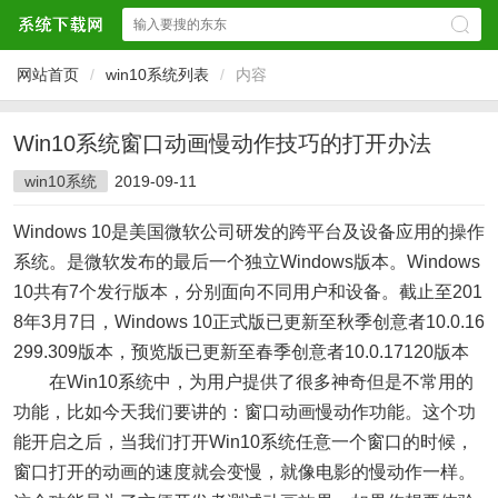
网站首页
/
win10系统列表
/
内容
Win10系统窗口动画慢动作技巧的打开办法
win10系统
2019-09-11
Windows 10是美国微软公司研发的跨平台及设备应用的操作
系统。是微软发布的最后一个独立Windows版本。Windows
10共有7个发行版本，分别面向不同用户和设备。截止至201
8年3月7日，Windows 10正式版已更新至秋季创意者10.0.16
299.309版本，预览版已更新至春季创意者10.0.17120版本
在Win10系统中，为用户提供了很多神奇但是不常用的
功能，比如今天我们要讲的：窗口动画慢动作功能。这个功
能开启之后，当我们打开Win10系统任意一个窗口的时候，
窗口打开的动画的速度就会变慢，就像电影的慢动作一样。