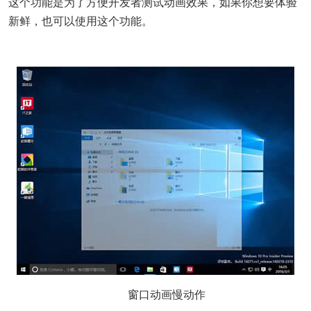
这个功能是为了方便开发者测试动画效果，如果你想要体验
新鲜，也可以使用这个功能。
窗口动画慢动作