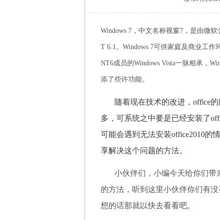
Windows 7，中文名称视窗7，是由微软公
T 6.1。Windows 7可供家庭及
NT6成员的Windows Vista一脉相承
添了些许功能。
随着现在技术的改进，office的
多，可系统之中要是已经安装了offic
可能会遇到无法安装office20
享解决这个问题的方法。
小伙伴们，小编今天给你们带来
的方法，听到这里小伙伴你们有没
想的话那就以快去看看吧。