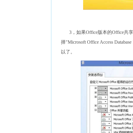
3，如果Office版本的Office共享功能
择"Microsoft Office Access Dat
以了。