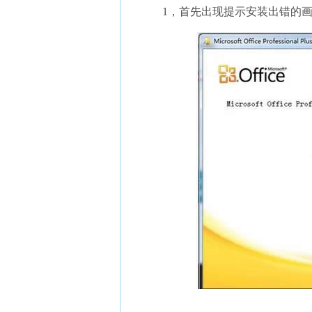
1，首先出现提示安装出错的