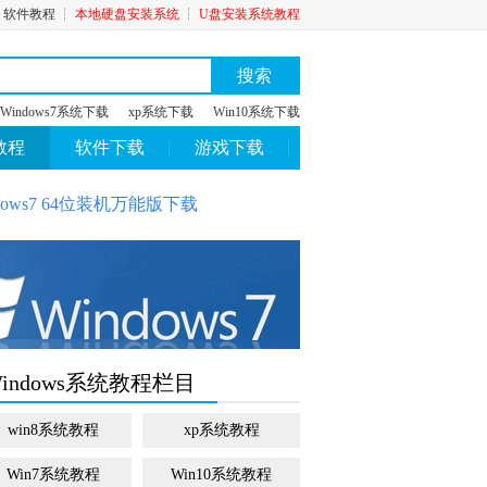
┆
软件教程
┆
本地硬盘安装系统
┆
U盘安装系统教程
搜索
Windows7系统下载
xp系统下载
Win10系统下载
教程
软件下载
游戏下载
ows7 64位装机万能版下载
indows系统教程栏目
win8系统教程
xp系统教程
Win7系统教程
Win10系统教程