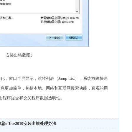
安装出错载图3
大化，窗口半屏显示，跳转列表（Jump List），系统故障快速
使用信息更加简单，包括本地、网络和互联网搜索功能，直观的用
用程序提交和交叉程序数据透明性。
您office2010安装出错处理办法