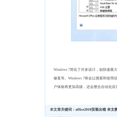
Windows 7简化了许多设计，如快速最
修复等。Windows 7将会让搜索和
户体验将更加高级，还会整合自动化应
本文章关键词：
office2010安装出错
本文教