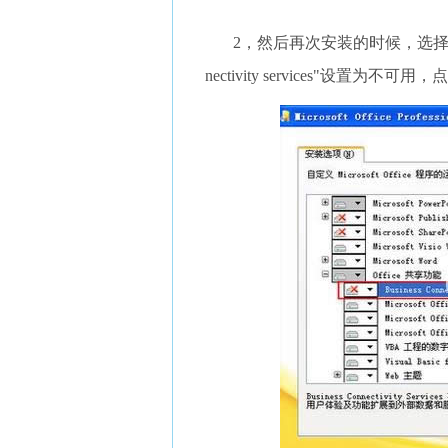
2，然后再次安装的时候，选择“自定义
nectivity services"设置为不可