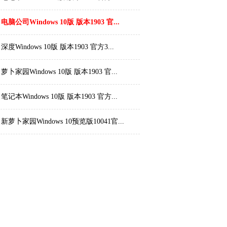
电脑公司Windows 10版 版本1903 官...
深度Windows 10版 版本1903 官方3...
萝卜家园Windows 10版 版本1903 官...
笔记本Windows 10版 版本1903 官方...
新萝卜家园Windows 10预览版10041官...