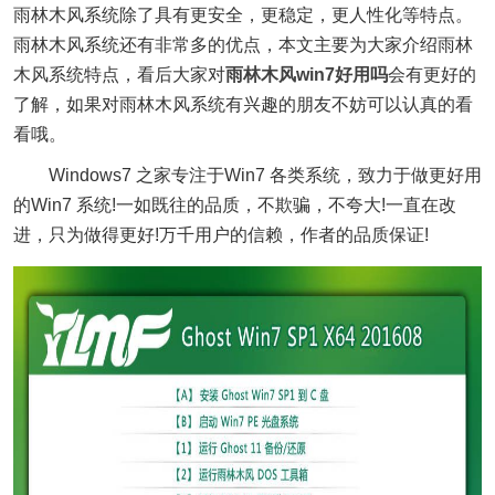
雨林木风系统除了具有更安全，更稳定，更人性化等特点。
雨林木风系统还有非常多的优点，本文主要为大家介绍雨林
木风系统特点，看后大家对
雨林木风win7好用吗
会有更好的
了解，如果对雨林木风系统有兴趣的朋友不妨可以认真的看
看哦。
Windows7 之家专注于Win7 各类系统，致力于做更好用
的Win7 系统!一如既往的品质，不欺骗，不夸大!一直在改
进，只为做得更好!万千用户的信赖，作者的品质保证!