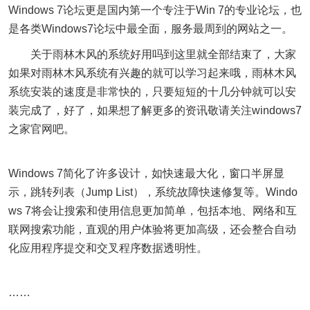
Windows 7论坛更是国内第一个专注于Win 7的专业论坛，也
是各类Windows7论坛中最全面，服务最周到的网站之一。
关于雨林木风的系统好用吗到这里就全部结束了，大家
如果对雨林木风系统有兴趣的就可以学习起来哦，雨林木风
系统安装的速度是非常快的，只要短短的十几分钟就可以安
装完成了，好了，如果想了解更多的资讯敬请关注windows7
之家官网吧。
Windows 7简化了许多设计，如快速最大化，窗口半屏显
示，跳转列表（Jump List），系统故障快速修复等。Windo
ws 7将会让搜索和使用信息更加简单，包括本地、网络和互
联网搜索功能，直观的用户体验将更加高级，还会整合自动
化应用程序提交和交叉程序数据透明性。
……