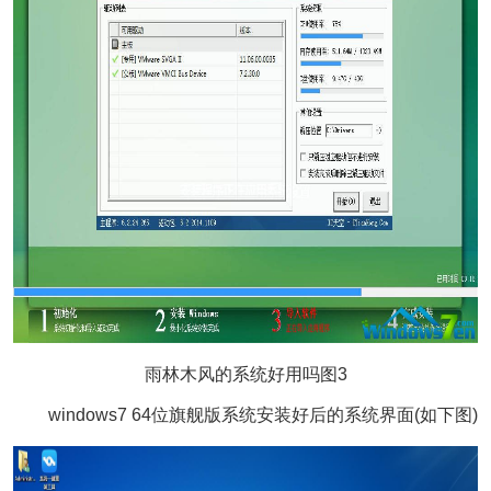
雨林木风的系统好用吗图3
windows7 64位旗舰版系统安装好后的系统界面(如下图)