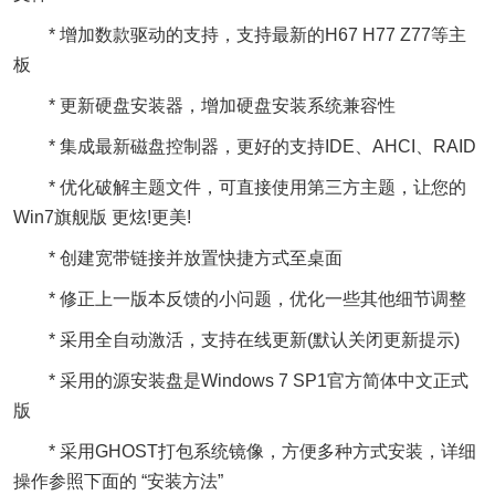
* 增加数款驱动的支持，支持最新的H67 H77 Z77等主
板
* 更新硬盘安装器，增加硬盘安装系统兼容性
* 集成最新磁盘控制器，更好的支持IDE、AHCI、RAID
* 优化破解主题文件，可直接使用第三方主题，让您的
Win7旗舰版 更炫!更美!
* 创建宽带链接并放置快捷方式至桌面
* 修正上一版本反馈的小问题，优化一些其他细节调整
* 采用全自动激活，支持在线更新(默认关闭更新提示)
* 采用的源安装盘是Windows 7 SP1官方简体中文正式
版
* 采用GHOST打包系统镜像，方便多种方式安装，详细
操作参照下面的 “安装方法”