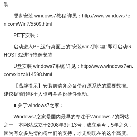
装
硬盘安装 windows7教程 详见：http://www.windows7e
n.com/Win7/5509.html
PE下安装：
启动进入PE,运行桌面上的"安装win7到C盘"即可启动G
HOST32进行镜像安装
U盘安装 windows7系统 详见：http://www.windows7en.
com/xiazai/14598.html
【温馨提示】安装前请务必备份好原系统的重要数据。
建议提前转移个人资料并备份硬件驱动。
■ 关于windows7之家：
Windows7之家是国内最早的专注于Windows 7的网站
之一。本网站成立于2008年3月13号，成立至今，5年之久，
因为有众多热情的粉丝们的支持，才走到现在的这个高度。