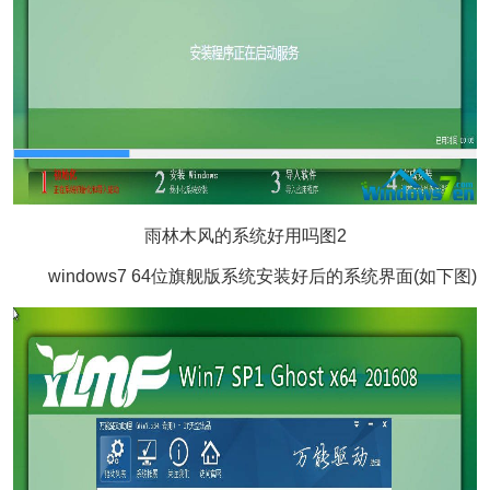
雨林木风的系统好用吗图2
windows7 64位旗舰版系统安装好后的系统界面(如下图)