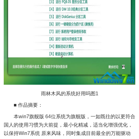
雨林木风的系统好用吗图1
■ 作品摘要：
本win7旗舰版
64位
系统为旗舰版，一如既往的以更符合
国人的使用习惯为大前提，最小化精减，适当化增强优化，
以保持Win7系统 原来风味，同时集成目前最全的万能驱动