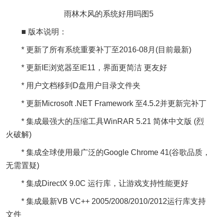
雨林木风的系统好用吗图5
■ 版本说明：
* 更新了所有系统重要补丁至2016-08月(目前最新)
* 更新IE浏览器至IE11，界面更简洁 更友好
* 用户文档移到D盘用户目录文件夹
* 更新Microsoft .NET Framework 至4.5.2并更新完补丁
* 集成最强大的压缩工具WinRAR 5.21 简体中文版 (烈
火破解)
* 集成全球使用最广泛的Google Chrome 41(谷歌品质，
无需置疑)
* 集成DirectX 9.0C 运行库，让游戏支持性能更好
* 集成最新VB VC++ 2005/2008/2010/2012运行库支持
文件