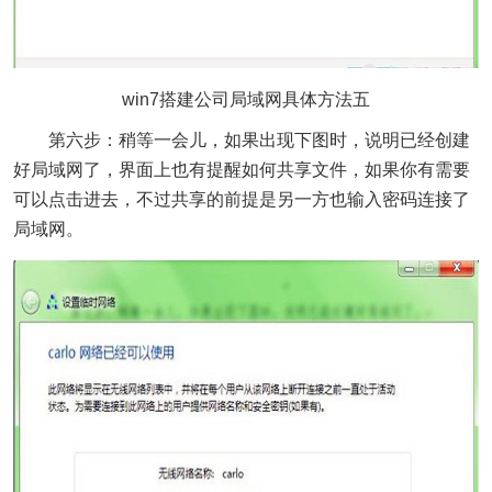
win7搭建公司局域网具体方法五
第六步：稍等一会儿，如果出现下图时，说明已经创建
好局域网了，界面上也有提醒如何共享文件，如果你有需要
可以点击进去，不过共享的前提是另一方也输入密码连接了
局域网。