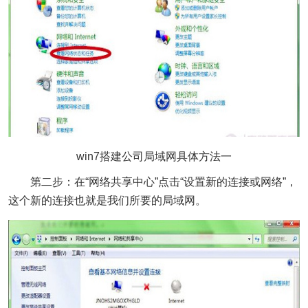
win7搭建公司局域网具体方法一
第二步：在“网络共享中心”点击“设置新的连接或网络”，
这个新的连接也就是我们所要的局域网。