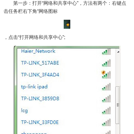
第一步：打开“网络和共享中心”，方法有两个：右键点
击任务栏右下角“网络图标
，点击“打开网络和共享中心”;