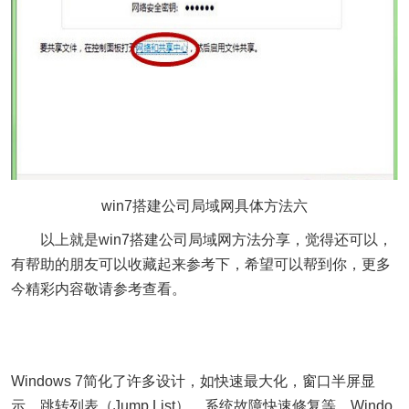
win7搭建公司局域网具体方法六
以上就是win7搭建公司局域网方法分享，觉得还可以，
有帮助的朋友可以收藏起来参考下，希望可以帮到你，更多
今精彩内容敬请参考查看。
Windows 7简化了许多设计，如快速最大化，窗口半屏显
示，跳转列表（Jump List），系统故障快速修复等。Windo