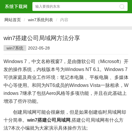
网站首页
/
win7系统列表
/
内容
win7搭建公司局域网方法分享
win7系统
2022-05-28
Windows 7，中文名称视窗7，是由微软公司（Microsoft）开
发的操作系统，内核版本号为Windows NT 6.1。Windows 7
可供家庭及商业工作环境：笔记本电脑 、平板电脑 、多媒体
中心等使用。和同为NT6成员的Windows Vista一脉相承，W
indows 7继承了包括Aero风格等多项功能，并且在此基础上
增添了些许功能。
创建局域网可能会很麻烦，但是如果创建临时局域网却
十分简单。
win7搭建公司局域网
,搭建公司局域网有什么方
法?本次小编就为大家演示具体操作方法;