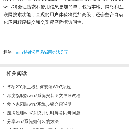
ws 7将会让搜索和使用信息更加简单，包括本地、网络和互
联网搜索功能，直观的用户体验将更加高级，还会整合自动
化应用程序提交和交叉程序数据透明性。
……
标签:
win7搭建公司局域网办法分享
相关阅读
华硕200系主板如何安装Win7系统
深度旗舰版win7系统安装图文详细教程
萝卜家园装win7系统步骤介绍说明
圆满处理win7系统开机时屏幕闪烁问题
分享win7系统如何装的方法