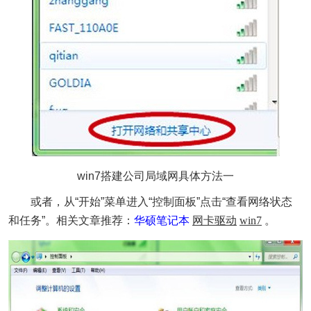
win7搭建公司局域网具体方法一
或者，从“开始”菜单进入“控制面板”点击“查看网络状态
和任务”。相关文章推荐：
华硕笔记本
网卡驱动
win7
。