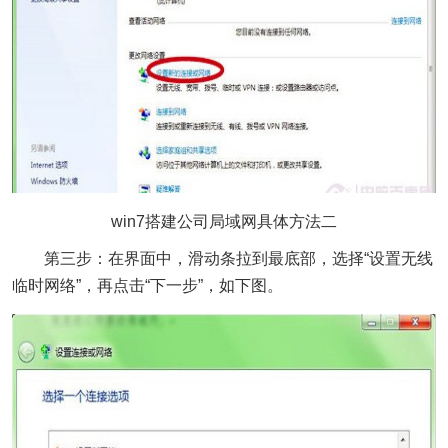
win7搭建公司局域网具体方法二
第三步：在界面中，滑动条拉到最底部，选择“设置无线
临时网络”，再点击“下一步”，如下图。