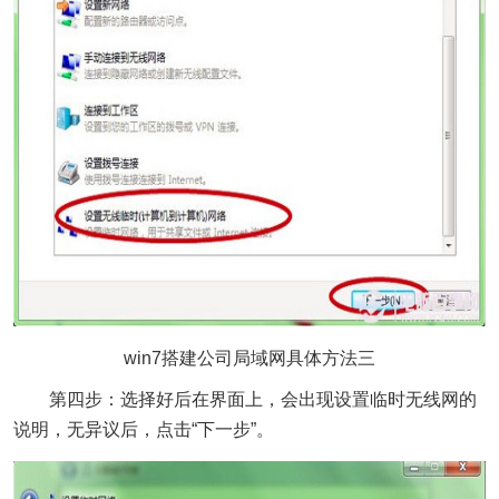
win7搭建公司局域网具体方法三
第四步：选择好后在界面上，会出现设置临时无线网的
说明，无异议后，点击“下一步”。