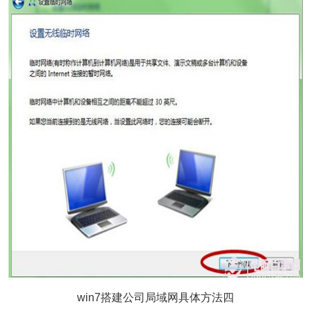
win7搭建公司局域网具体方法四