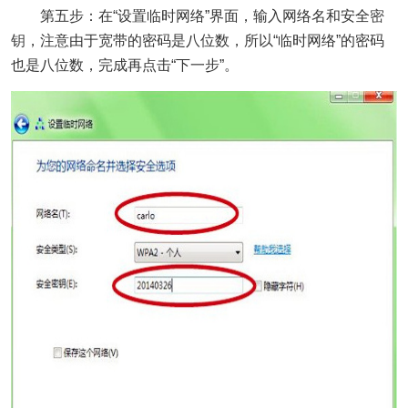
第五步：在“设置临时网络”界面，输入网络名和安全
密
钥
，注意由于宽带的密码是八位数，所以“临时网络”的密码
也是八位数，完成再点击“下一步”。