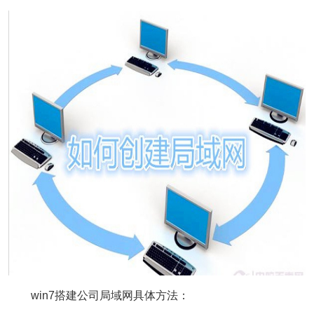
win7搭建公司局域网具体方法：