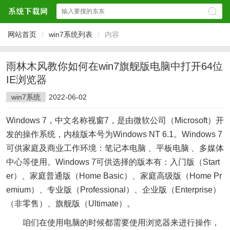
网站首页
/
win7系统列表
/
内容
雨林木风教你如何在win7旗舰版电脑中打开64位
IE浏览器
win7系统
2022-06-02
Windows 7，中文名称视窗7，是由微软公司（Microsoft）开
发的操作系统，内核版本号为Windows NT 6.1。Windows 7
可供家庭及商业工作环境：笔记本电脑 、平板电脑 、多媒体
中心等使用。Windows 7可供选择的版本有：入门版（Start
er）、家庭普通版（Home Basic）、家庭高级版（Home Pr
emium）、专业版（Professional）、企业版（Enterprise）
（非零售）、旗舰版（Ultimate）。
咱们在使用电脑的时候都需要使用浏览器来进行操作，