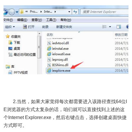
2.当然，如果大家觉得每次都需要进入该路径查找64位I
E浏览器的方式太复杂的话，咱们就可以直接找到上述的这
个Internet Explorer.exe，然后右键点击，选择创建桌面快捷
方式即可。