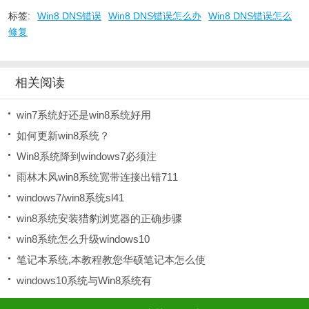
标签:
Win8 DNS错误
Win8 DNS错误怎么办
Win8 DNS错误怎么
修复
相关阅读
win7系统好还是win8系统好用
如何更新win8系统？
Win8系统降到windows7必须注
雨林木风win8系统宽带连接出错711
windows7/win8系统sl41
win8系统安装猎豹浏览器的正确步骤
win8系统怎么升级windows10
笔记本系统,本教程教您华硕笔记本怎么使
windows10系统与Win8系统有