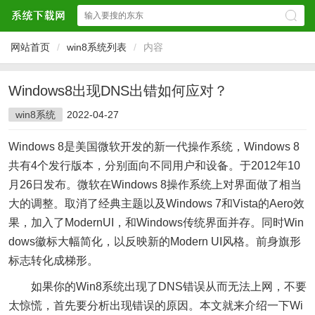
网站首页
/
win8系统列表
/
内容
Windows8出现DNS出错如何应对？
win8系统
2022-04-27
Windows 8是美国微软开发的新一代操作系统，Windows 8
共有4个发行版本，分别面向不同用户和设备。于2012年10
月26日发布。微软在Windows 8操作系统上对界面做了相当
大的调整。取消了经典主题以及Windows 7和Vista的Aero效
果，加入了ModernUI，和Windows传统界面并存。同时Win
dows徽标大幅简化，以反映新的Modern UI风格。前身旗形
标志转化成梯形。
如果你的Win8系统出现了DNS错误从而无法上网，不要
太惊慌，首先要分析出现错误的原因。本文就来介绍一下Wi