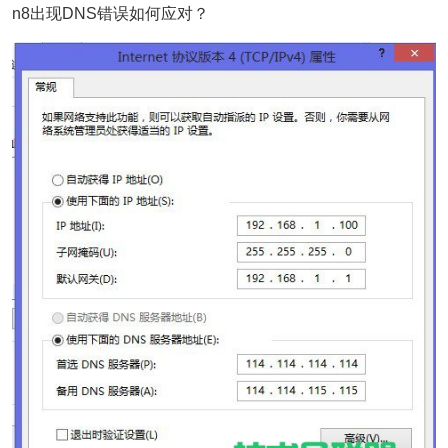
n8出现DNS错误如何应对？