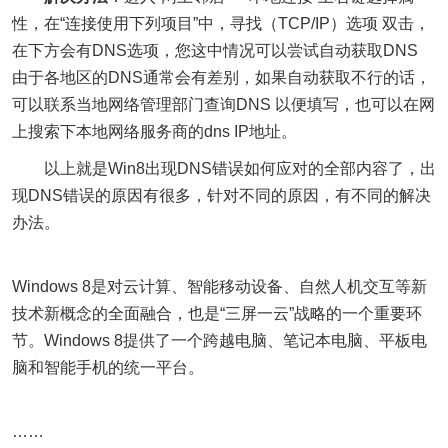
性，在“连接使用下列项目”中，寻找（TCP/IP）选项 双击，
在下方会有DNS选项，您这中情况可以尝试自动获取DNS
由于各地区的DNS通常会有差别，如果自动获取不行的话，
可以联系当地网络管理部门查询DNS 以便填写，也可以在网
上搜索下本地网络服务商的dns IP地址。
以上就是Win8出现DNS错误如何应对的全部内容了，出
现DNS错误的原因有很多，针对不同的原因，有不同的解决
办法。
Windows 8是对云计算、智能移动设备、自然人机交互等新
技术新概念的全面融合，也是“三屏一云”战略的一个重要环
节。Windows 8提供了一个跨越电脑、笔记本电脑、平板电
脑和智能手机的统一平台。
……