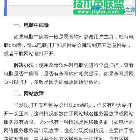
一、电脑中病毒
如果电脑中病毒一般是恶意软件篡改用户主页，劫持电
脑dns等，造成电脑打开知名网站会跳转到其它恶意网站，
或者干脆网站都打不开。
解决办法
：使用杀毒软件对电脑先进行全盘扫描，查看
电脑是否中病毒，是否有杀毒软件相关提示。如果杀毒后网
页可以打开，多数是因为病毒原因所导致的。
二、网站故障
当发现打开某些网站会出现dns错误，但又有些大站打
开一切正常，这种情况多数由于网站域名服务器故障或网站
服务器有故障。另外也有一种情况是网络服务商（如电信的
网络服务服务器出现故障，也会出现类似情况，主要由于线
路堵塞导致，常见某个地方区域网站无法访问，具有区域