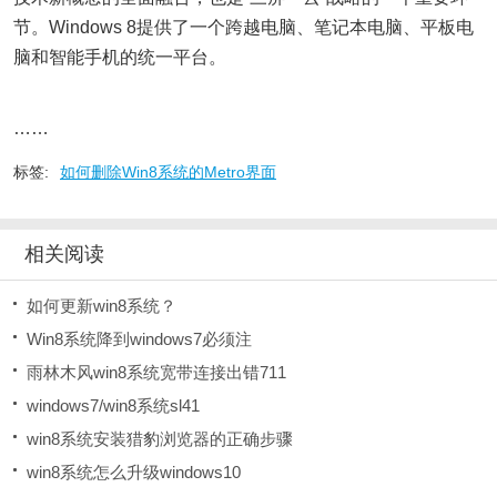
节。Windows 8提供了一个跨越电脑、笔记本电脑、平板电
脑和智能手机的统一平台。
……
标签:
如何删除Win8系统的Metro界面
相关阅读
如何更新win8系统？
Win8系统降到windows7必须注
雨林木风win8系统宽带连接出错711
windows7/win8系统sl41
win8系统安装猎豹浏览器的正确步骤
win8系统怎么升级windows10