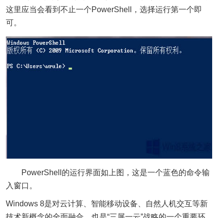
这里应当会看到不止一个PowerShell，选择运行第一个即
可。
PowerShell的运行界面如上图，这是一个蓝色的命令输
入窗口。
Windows 8是对云计算、智能移动设备、自然人机交互等新
技术新概念的全面融合，也是“三屏一云”战略的一个重要环