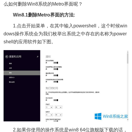
么如何删除Win8系统的Metro界面呢？
Win8.1删除Metro界面的方法:
1.点击开始菜单，在其中输入powershell，这个时候win
dows操作系统会为我们枚举出系统之中存在的名称为power
shell的应用软件如下图。
2.如果你使用的操作系统是win8 64位旗舰版下载的话，