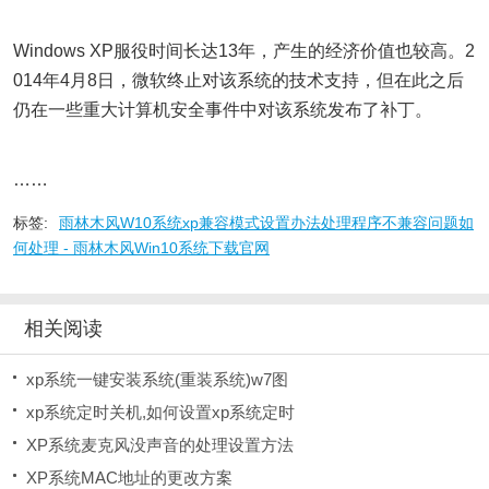
Windows XP服役时间长达13年，产生的经济价值也较高。2
014年4月8日，微软终止对该系统的技术支持，但在此之后
仍在一些重大计算机安全事件中对该系统发布了补丁。
……
标签:
雨林木风W10系统xp兼容模式设置办法处理程序不兼容问题如
何处理 - 雨林木风Win10系统下载官网
相关阅读
xp系统一键安装系统(重装系统)w7图
xp系统定时关机,如何设置xp系统定时
XP系统麦克风没声音的处理设置方法
XP系统MAC地址的更改方案