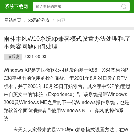
网站首页
/
xp系统列表
/
内容
雨林木风W10系统xp兼容模式设置办法处理程序
不兼容问题如何处理
xp系统
2021-06-03
Windows XP是美国微软公司研发的基于X86、X64架构的P
C和平板电脑使用的操作系统，于2001年8月24日发布RTM
版本，并于2001年10月25日开始零售。其名字中“XP”的意思
来自英文中的“体验（Experience）”。该系统是继Windows
2000及Windows ME之后的下一代Windows操作系统，也是
微软首个面向消费者且使用Windows NT5.1架构的操作系
统。
今天为大家带来的是W10与xp兼容模式设置方法，在W