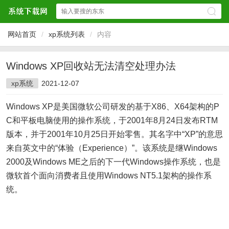
网站首页
/
xp系统列表
/
内容
Windows XP回收站无法清空处理办法
xp系统
2021-12-07
Windows XP是美国微软公司研发的基于X86、X64架构的P
C和平板电脑使用的操作系统，于2001年8月24日发布RTM
版本，并于2001年10月25日开始零售。其名字中“XP”的意思
来自英文中的“体验（Experience）”。该系统是继Windows
2000及Windows ME之后的下一代Windows操作系统，也是
微软首个面向消费者且使用Windows NT5.1架构的操作系
统。