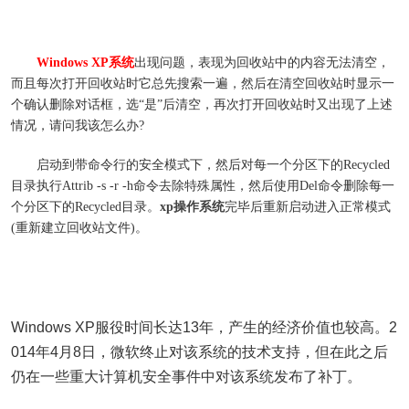
Windows XP系统
出现问题，表现为回收站中的内容无法清空，
而且每次打开回收站时它总先搜索一遍，然后在清空回收站时显示一
个确认删除对话框，选“是”后清空，再次打开回收站时又出现了上述
情况，请问我该怎么办?
启动到带命令行的安全模式下，然后对每一个分区下的Recycled
目录执行Attrib -s -r -h命令去除特殊属性，然后使用Del命令删除每一
个分区下的Recycled目录。
xp操作系统
完毕后重新启动进入正常模式
(重新建立回收站文件)。
Windows XP服役时间长达13年，产生的经济价值也较高。2
014年4月8日，微软终止对该系统的技术支持，但在此之后
仍在一些重大计算机安全事件中对该系统发布了补丁。