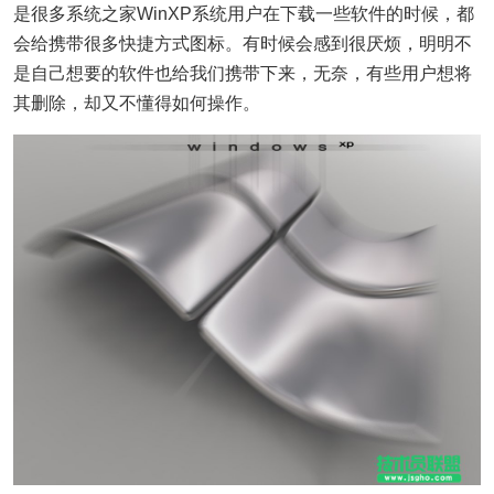
是很多系统之家WinXP系统用户在下载一些软件的时候，都
会给携带很多快捷方式图标。有时候会感到很厌烦，明明不
是自己想要的软件也给我们携带下来，无奈，有些用户想将
其删除，却又不懂得如何操作。