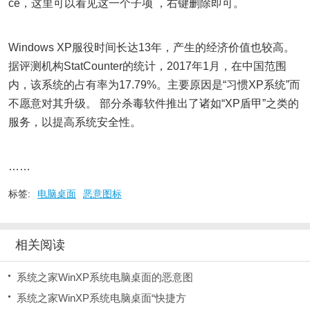
ce，这里可以看见这一个子项 ，右键删除即可。
Windows XP服役时间长达13年，产生的经济价值也较高。
据评测机构StatCounter的统计，2017年1月，在中国范围
内，该系统的占有率为17.79%。主要原因是“习惯XP系统”而
不愿意对其升级。 部分杀毒软件推出了诸如“XP盾甲”之类的
服务，以提高系统安全性。
……
标签:
电脑桌面
恶意图标
相关阅读
系统之家WinXP系统电脑桌面的恶意图
系统之家WinXP系统电脑桌面“快捷方