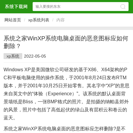
网站首页
/
xp系统列表
/
内容
系统之家WinXP系统电脑桌面的恶意图标应如何
删除？
xp系统
2022-05-05
Windows XP是美国微软公司研发的基于X86、X64架构的P
C和平板电脑使用的操作系统，于2001年8月24日发布RTM
版本，并于2001年10月25日开始零售。其名字中“XP”的意思
来自英文中的“体验（Experience）”。该系统的默认桌面背
景墙纸是Bliss，一张BMP格式的照片。是拍摄的纳帕县郊外
的风景，照片中包括了高低起伏的绿山及有层积云和卷云的
蓝天。
系统之家WinXP系统电脑桌面的恶意图标应怎样删除?是不