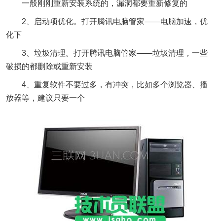
一般刚刚重新安装系统的，漏洞都要重新修复的
2、启动项优化。打开腾讯电脑管家——电脑加速，优
化下
3、垃圾清理。打开腾讯电脑管家——垃圾清理，一些
破损的都删除或重新安装
4、重复软件不要过多，有冲突，比如多个浏览器、播
放器等，建议只要一个