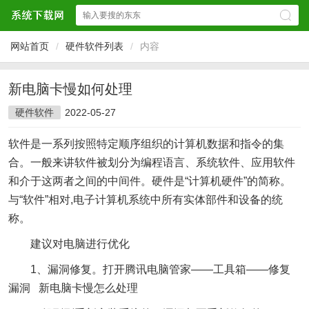
网站首页
/
硬件软件列表
/
内容
新电脑卡慢如何处理
硬件软件
2022-05-27
软件是一系列按照特定顺序组织的计算机数据和指令的集
合。一般来讲软件被划分为编程语言、系统软件、应用软件
和介于这两者之间的中间件。硬件是“计算机硬件”的简称。
与“软件”相对,电子计算机系统中所有实体部件和设备的统
称。
建议对电脑进行优化
1、漏洞修复。打开腾讯电脑管家——工具箱——修复
漏洞 新电脑卡慢怎么处理