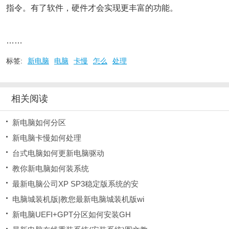
指令。有了软件，硬件才会实现更丰富的功能。
……
标签:
新电脑
电脑
卡慢
怎么
处理
相关阅读
新电脑如何分区
新电脑卡慢如何处理
台式电脑如何更新电脑驱动
教你新电脑如何装系统
最新电脑公司XP SP3稳定版系统的安
电脑城装机版|教您最新电脑城装机版wi
新电脑UEFI+GPT分区如何安装GH