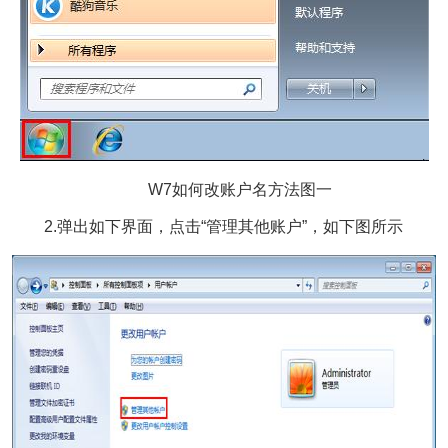
W7如何改账户名方法图一
2.弹出如下界面，点击“管理其他账户”，如下图所示