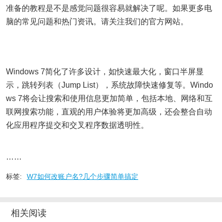
准备的教程是不是感觉问题很容易就解决了呢。如果更多电
脑的常见问题和热门资讯。请关注我们的官方网站。
Windows 7简化了许多设计，如快速最大化，窗口半屏显
示，跳转列表（Jump List），系统故障快速修复等。Windo
ws 7将会让搜索和使用信息更加简单，包括本地、网络和互
联网搜索功能，直观的用户体验将更加高级，还会整合自动
化应用程序提交和交叉程序数据透明性。
……
标签:
W7如何改账户名?几个步骤简单搞定
相关阅读