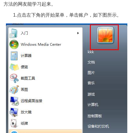
方法的网友能学习起来。
1.点击左下角的开始菜单，单击账户，如下图所示。