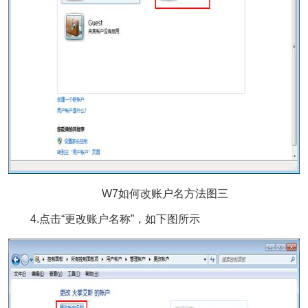
W7如何改账户名方法图三
4.点击“更改账户名称”，如下图所示