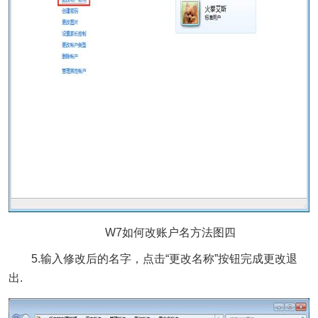
W7如何改账户名方法图四
5.输入修改后的名字，点击“更改名称”按钮完成更改退
出.