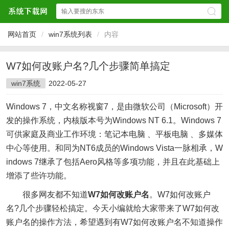
网站首页
/
win7系统列表
/
内容
W7如何改账户名?几个步骤简单搞定
win7系统
2022-05-27
Windows 7，中文名称视窗7，是由微软公司（Microsoft）开
发的操作系统，内核版本号为Windows NT 6.1。Windows 7
可供家庭及商业工作环境：笔记本电脑 、平板电脑 、多媒体
中心等使用。和同为NT6成员的Windows Vista一脉相承，W
indows 7继承了包括Aero风格等多项功能，并且在此基础上
增添了些许功能。
很多网友都不知道
W7如何改账户名
。W7如何改账户
名?几个步骤轻松搞定。今天小编就给大家带来了W7如何改
账户名的操作方法，希望遇到有W7如何改账户名不知道操作