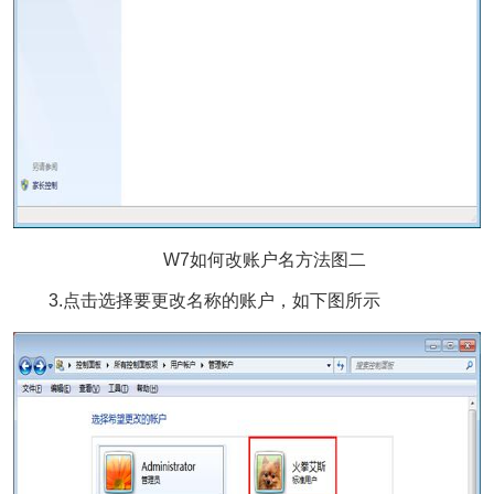
W7如何改账户名方法图二
3.点击选择要更改名称的账户，如下图所示